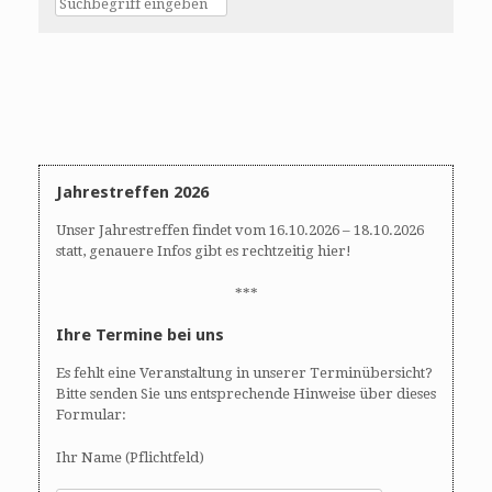
Jahrestreffen 2026
Unser Jahrestreffen findet vom 16.10.2026 – 18.10.2026
statt, genauere Infos gibt es rechtzeitig hier!
***
Ihre Termine bei uns
Es fehlt eine Veranstaltung in unserer Terminübersicht?
Bitte senden Sie uns entsprechende Hinweise über dieses
Formular:
Ihr Name (Pflichtfeld)