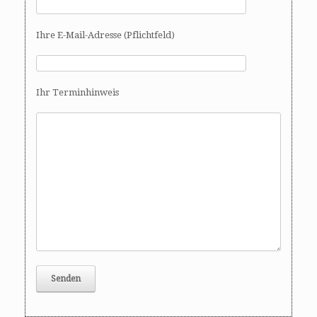
Ihre E-Mail-Adresse (Pflichtfeld)
Ihr Terminhinweis