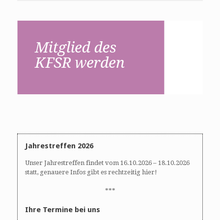
Jahrestreffen 2026
Unser Jahrestreffen findet vom 16.10.2026 – 18.10.2026
statt, genauere Infos gibt es rechtzeitig hier!
***
Ihre Termine bei uns