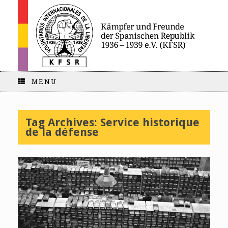
MENU
Tag Archives:
Service historique
de la défense