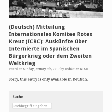
(Deutsch) Mitteilung
Internationales Komitee Rotes
Kreuz (ICRC): Auskünfte über
Internierte im Spanischen
Bürgerkrieg oder dem Zweiten
Weltkrieg
Posted on
Sunday January 8th, 2017
by
Redaktion KFSR
Sorry, this entry is only available in Deutsch.
Suche