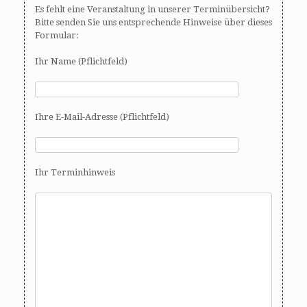
Es fehlt eine Veranstaltung in unserer Terminübersicht?
Bitte senden Sie uns entsprechende Hinweise über dieses
Formular:
Ihr Name (Pflichtfeld)
Ihre E-Mail-Adresse (Pflichtfeld)
Ihr Terminhinweis