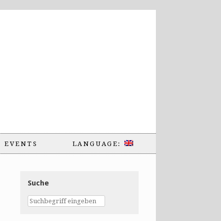
EVENTS
LANGUAGE:
Suche