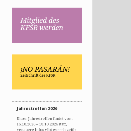
Jahrestreffen 2026
Unser Jahrestreffen findet vom
16.10.2026 – 18.10.2026 statt,
genauere Infos gibt es rechtzeitig