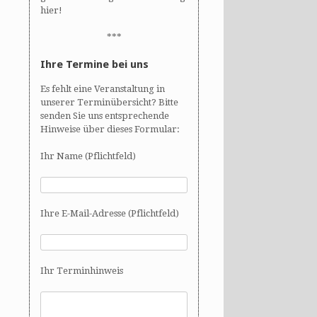
hier!
***
Ihre Termine bei uns
Es fehlt eine Veranstaltung in
unserer Terminübersicht? Bitte
senden Sie uns entsprechende
Hinweise über dieses Formular:
Ihr Name (Pflichtfeld)
Ihre E-Mail-Adresse (Pflichtfeld)
Ihr Terminhinweis