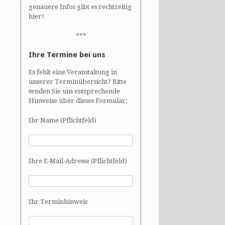
genauere Infos gibt es rechtzeitig
hier!
***
Ihre Termine bei uns
Es fehlt eine Veranstaltung in
unserer Terminübersicht? Bitte
senden Sie uns entsprechende
Hinweise über dieses Formular:
Ihr Name (Pflichtfeld)
Ihre E-Mail-Adresse (Pflichtfeld)
Ihr Terminhinweis