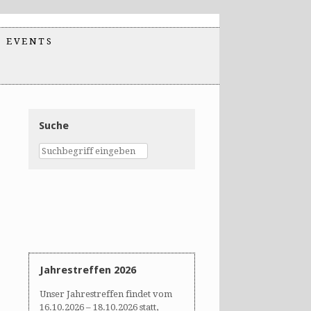
EVENTS
Suche
Jahrestreffen 2026
Unser Jahrestreffen findet vom
16.10.2026 – 18.10.2026 statt,