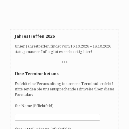
Jahrestreffen 2026
Unser Jahrestreffen findet vom 16.10.2026 – 18.10.2026
statt, genauere Infos gibt es rechtzeitig hier!
***
Ihre Termine bei uns
Es fehlt eine Veranstaltung in unserer Terminübersicht?
Bitte senden Sie uns entsprechende Hinweise über dieses
Formular:
Ihr Name (Pflichtfeld)