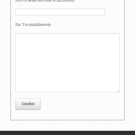
Ihre E-Mail-Adresse (Pflichtfeld)
Ihr Terminhinweis