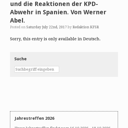
und die Reaktionen der KPD-
Abwehr in Spanien. Von Werner
Abel.
Posted on
Saturday July 22nd, 2017
by
Redaktion KFSR
Sorry, this entry is only available in Deutsch.
Suche
Jahrestreffen 2026