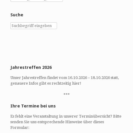
Suche
Jahrestreffen 2026
Unser Jahrestreffen findet vom 16.10.2026 – 18.10.2026 statt,
genauere Infos gibt es rechtzeitig hier!
***
Ihre Termine bei uns
Es fehlt eine Veranstaltung in unserer Terminübersicht? Bitte
senden Sie uns entsprechende Hinweise über dieses
Formular: