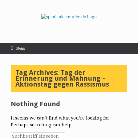
Menu
Tag Archives:
Tag der
Erinnerung und Mahnung –
Aktionstag gegen Rassismus
Nothing Found
It seems we can’t find what you’re looking for.
Perhaps searching can help.