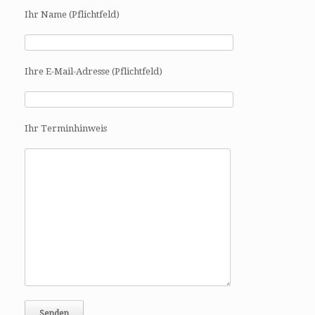
Ihr Name (Pflichtfeld)
Ihre E-Mail-Adresse (Pflichtfeld)
Ihr Terminhinweis