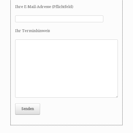
Ihre E-Mail-Adresse (Pflichtfeld)
Ihr Terminhinweis