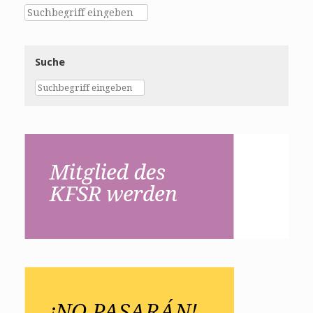
Suche