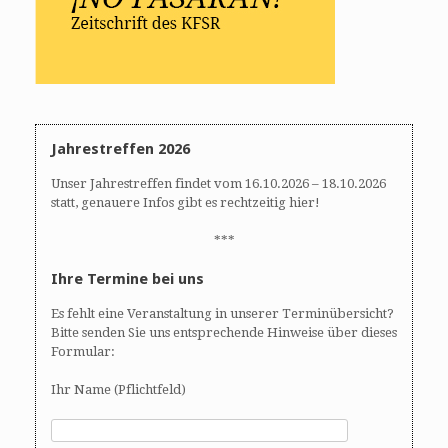
Jahrestreffen 2026
Unser Jahrestreffen findet vom 16.10.2026 – 18.10.2026
statt, genauere Infos gibt es rechtzeitig hier!
***
Ihre Termine bei uns
Es fehlt eine Veranstaltung in unserer Terminübersicht?
Bitte senden Sie uns entsprechende Hinweise über dieses
Formular:
Ihr Name (Pflichtfeld)