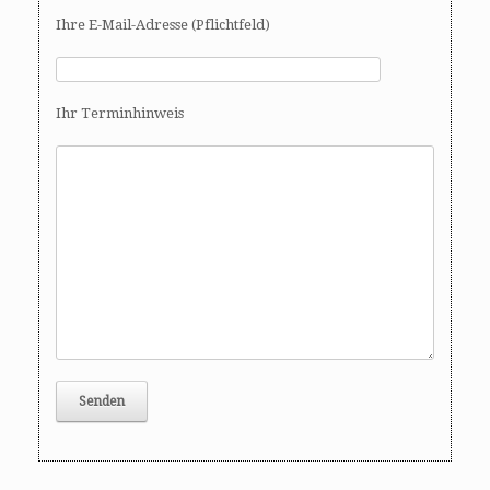
Ihre E-Mail-Adresse (Pflichtfeld)
Ihr Terminhinweis