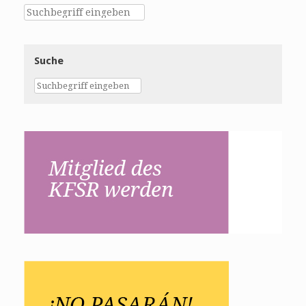
Suche