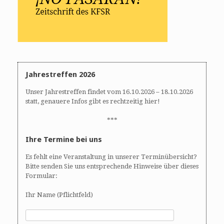
Jahrestreffen 2026
Unser Jahrestreffen findet vom 16.10.2026 – 18.10.2026
statt, genauere Infos gibt es rechtzeitig hier!
***
Ihre Termine bei uns
Es fehlt eine Veranstaltung in unserer Terminübersicht?
Bitte senden Sie uns entsprechende Hinweise über dieses
Formular:
Ihr Name (Pflichtfeld)