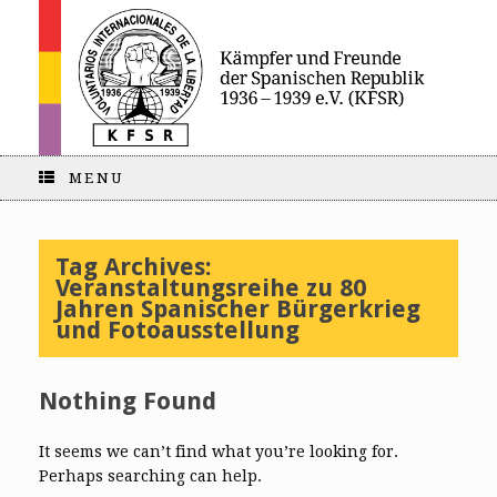
MENU
Tag Archives:
Veranstaltungsreihe zu 80
Jahren Spanischer Bürgerkrieg
und Fotoausstellung
Nothing Found
It seems we can’t find what you’re looking for.
Perhaps searching can help.