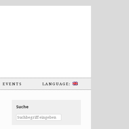
EVENTS
LANGUAGE:
Suche