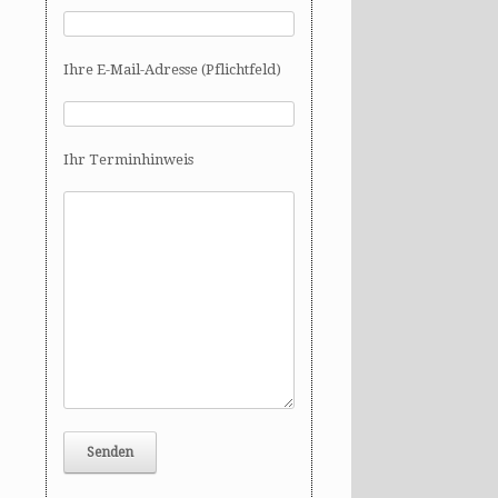
Ihre E-Mail-Adresse (Pflichtfeld)
Ihr Terminhinweis