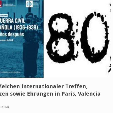
Zeichen internationaler Treffen,
en sowie Ehrungen in Paris, Valencia
n KFSR