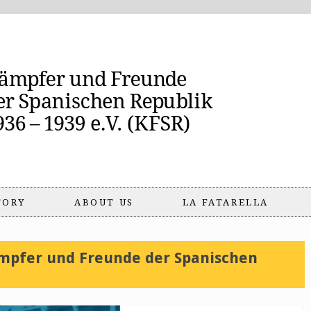
TORY
ABOUT US
LA FATARELLA
mpfer und Freunde der Spanischen