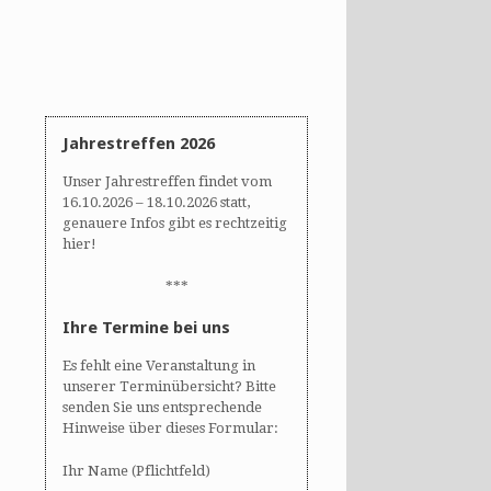
Jahrestreffen 2026
Unser Jahrestreffen findet vom
16.10.2026 – 18.10.2026 statt,
genauere Infos gibt es rechtzeitig
hier!
***
Ihre Termine bei uns
Es fehlt eine Veranstaltung in
unserer Terminübersicht? Bitte
senden Sie uns entsprechende
Hinweise über dieses Formular:
Ihr Name (Pflichtfeld)