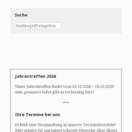
Suche
Jahrestreffen 2026
Unser Jahrestreffen findet vom 16.10.2026 – 18.10.2026
statt, genauere Infos gibt es rechtzeitig hier!
***
Ihre Termine bei uns
Es fehlt eine Veranstaltung in unserer Terminübersicht?
Bitte senden Sie uns entsprechende Hinweise über dieses