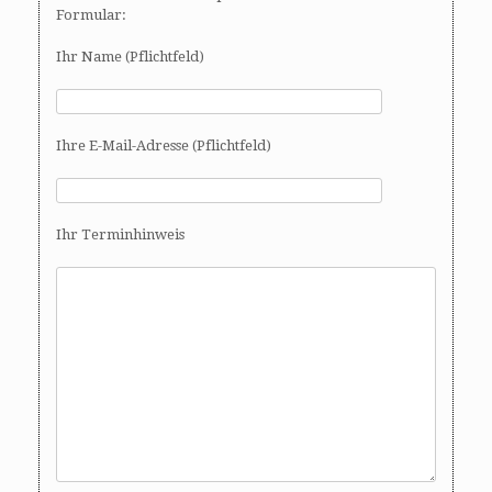
Formular:
Ihr Name (Pflichtfeld)
Ihre E-Mail-Adresse (Pflichtfeld)
Ihr Terminhinweis