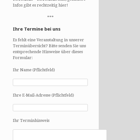
Infos gibt es rechtzeitig hier!
***
Ihre Termine bei uns
Es fehlt eine Veranstaltung in unserer
Terminübersicht? Bitte senden Sie uns
entsprechende Hinweise über dieses
Formular:
Ihr Name (Pflichtfeld)
Ihre E-Mail-Adresse (Pflichtfeld)
Ihr Terminhinweis