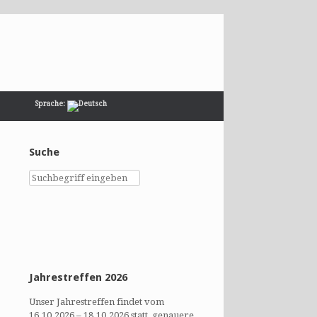
Sprache:
Suche
Jahrestreffen 2026
Unser Jahrestreffen findet vom
16.10.2026 – 18.10.2026 statt, genauere