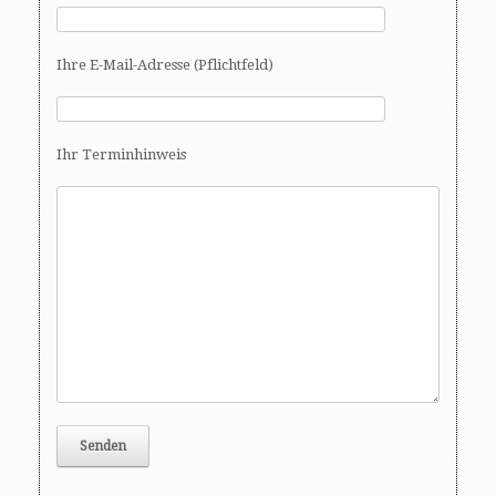
Ihre E-Mail-Adresse (Pflichtfeld)
Ihr Terminhinweis