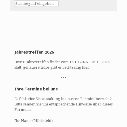
Jahrestreffen 2026
Unser Jahrestreffen findet vom 16.10.2026 – 18.10.2026
statt, genauere Infos gibt es rechtzeitig hier!
***
Ihre Termine bei uns
Es fehlt eine Veranstaltung in unserer Terminübersicht?
Bitte senden Sie uns entsprechende Hinweise über dieses
Formular:
Ihr Name (Pflichtfeld)