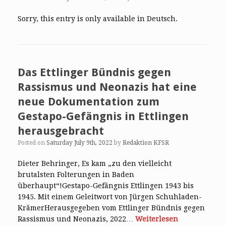
Sorry, this entry is only available in Deutsch.
Das Ettlinger Bündnis gegen
Rassismus und Neonazis hat eine
neue Dokumentation zum
Gestapo-Gefängnis in Ettlingen
herausgebracht
Posted on
Saturday July 9th, 2022
by
Redaktion KFSR
Dieter Behringer, Es kam „zu den vielleicht
brutalsten Folterungen in Baden
überhaupt“!Gestapo-Gefängnis Ettlingen 1943 bis
1945. Mit einem Geleitwort von Jürgen Schuhladen-
KrämerHerausgegeben vom Ettlinger Bündnis gegen
Rassismus und Neonazis, 2022…
Weiterlesen