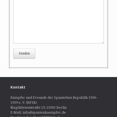
Kontakt
Kämpfer und Freunde der Spanischen Republik 1936–
1939 e. V. (KFSR)
Magdalenenstraße 19, 10365 Berlin
E-Mail: info@spanienkaempfer.de