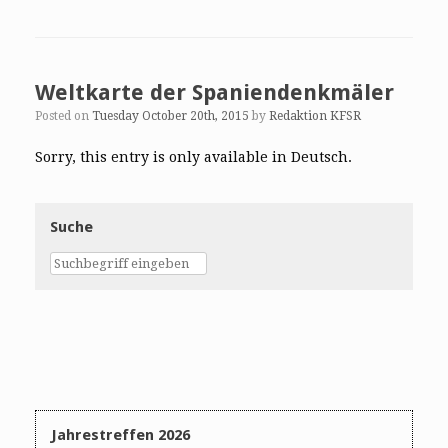
Weltkarte der Spaniendenkmäler
Posted on
Tuesday October 20th, 2015
by
Redaktion KFSR
Sorry, this entry is only available in Deutsch.
Suche
Jahrestreffen 2026