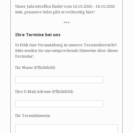
Unser Jahrestreffen findet vom 16.10.2026 – 18.10.2026
statt, genauere Infos gibt es rechtzeitig hier!
***
Ihre Termine bei uns
Es fehlt eine Veranstaltung in unserer Terminübersicht?
Bitte senden Sie uns entsprechende Hinweise über dieses
Formular:
Ihr Name (Pflichtfeld)
Ihre E-Mail-Adresse (Pflichtfeld)
Ihr Terminhinweis