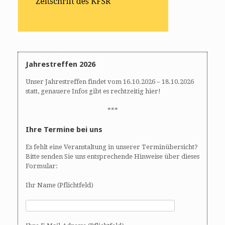
Jahrestreffen 2026
Unser Jahrestreffen findet vom 16.10.2026 – 18.10.2026
statt, genauere Infos gibt es rechtzeitig hier!
***
Ihre Termine bei uns
Es fehlt eine Veranstaltung in unserer Terminübersicht?
Bitte senden Sie uns entsprechende Hinweise über dieses
Formular:
Ihr Name (Pflichtfeld)