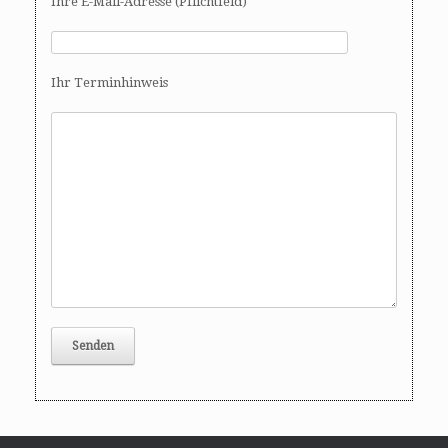
Ihre E-Mail-Adresse (Pflichtfeld)
Ihr Terminhinweis