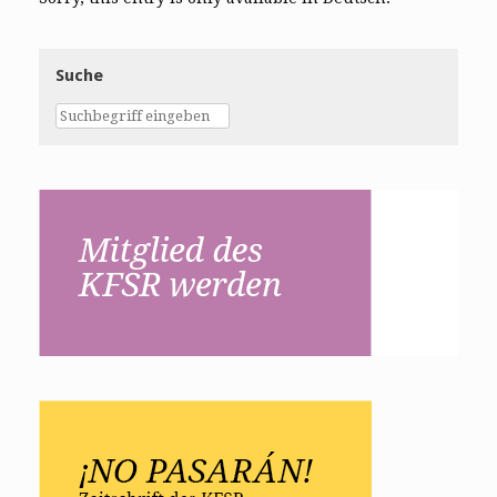
Suche