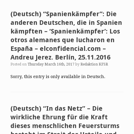
(Deutsch) “Spanienkämpfer”: Die
anderen Deutschen, die in Spanien
kämpften – ‘Spanienkämpfer’: Los
otros alemanes que lucharon en
España – elconfidencial.com –
Andreu Jerez. Berlín, 25.11.2016
Posted on
Thursday March 16th, 2017
by
Redaktion KFSR
Sorry, this entry is only available in Deutsch.
(Deutsch) “In das Netz” – Die
wirkliche Ehrung für die Kraft
dieses menschlichen Feuersturms