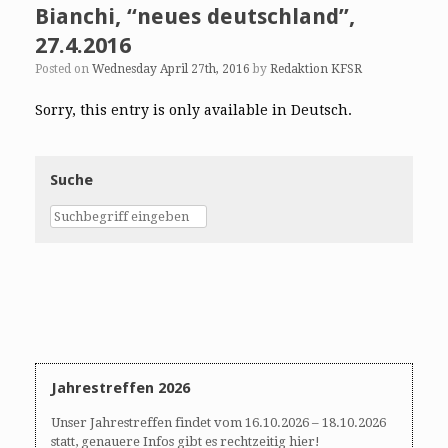
Bianchi, “neues deutschland”,
27.4.2016
Posted on
Wednesday April 27th, 2016
by
Redaktion KFSR
Sorry, this entry is only available in Deutsch.
Suche
Jahrestreffen 2026
Unser Jahrestreffen findet vom 16.10.2026 – 18.10.2026
statt, genauere Infos gibt es rechtzeitig hier!