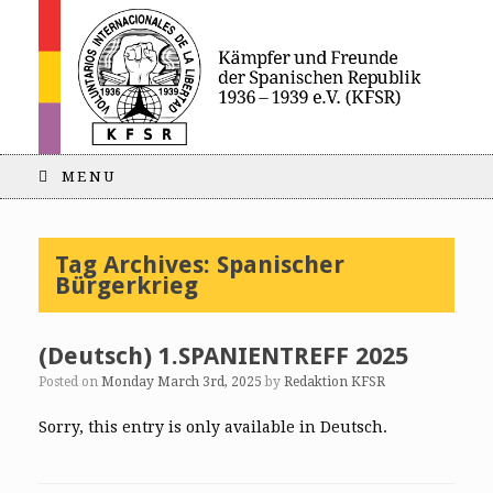
MENU
Tag Archives:
Spanischer
Bürgerkrieg
(Deutsch) 1.SPANIENTREFF 2025
Posted on
Monday March 3rd, 2025
by
Redaktion KFSR
Sorry, this entry is only available in Deutsch.