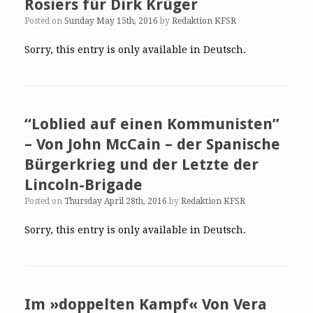
Rosiers für Dirk Krüger
Posted on
Sunday May 15th, 2016
by
Redaktion KFSR
Sorry, this entry is only available in Deutsch.
“Loblied auf einen Kommunisten”
– Von John McCain – der Spanische
Bürgerkrieg und der Letzte der
Lincoln-Brigade
Posted on
Thursday April 28th, 2016
by
Redaktion KFSR
Sorry, this entry is only available in Deutsch.
Im »doppelten Kampf« Von Vera