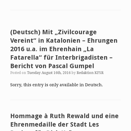
(Deutsch) Mit „Zivilcourage
Vereint“ in Katalonien – Ehrungen
2016 u.a. im Ehrenhain „La
Fatarella“ für Interbrigadisten –
Bericht von Pascal Gumpel
Posted on
Tuesday August 16th, 2016
by
Redaktion KFSR
Sorry, this entry is only available in Deutsch.
Hommage à Ruth Rewald und eine
Ehrenmedaille der Stadt Les