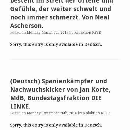
besteht im Streit der Urteile und
Gefühle, der weiter schwelt und
noch immer schmerzt. Von Neal
Ascherson.
Posted on
Monday March 6th, 2017
by
Redaktion KFSR
Sorry, this entry is only available in Deutsch.
(Deutsch) Spanienkämpfer und
Nachwuchskicker von Jan Korte,
MdB, Bundestagsfraktion DIE
LINKE.
Posted on
Monday September 26th, 2016
by
Redaktion KFSR
Sorry, this entry is only available in Deutsch.