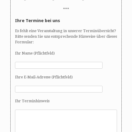
***
Ihre Termine bei uns
Es fehlt eine Veranstaltung in unserer Terminübersicht?
Bitte senden Sie uns entsprechende Hinweise über dieses
Formular:
Ihr Name (Pflichtfeld)
Ihre E-Mail-Adresse (Pflichtfeld)
Ihr Terminhinweis