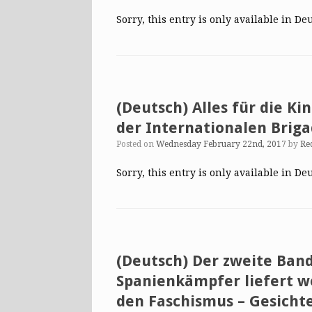
Sorry, this entry is only available in De
(Deutsch) Alles für die Kin
der Internationalen Briga
Posted on
Wednesday February 22nd, 2017
by
Re
Sorry, this entry is only available in De
(Deutsch) Der zweite Ban
Spanienkämpfer liefert w
den Faschismus – Gesichte