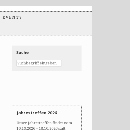
EVENTS
Suche
Jahrestreffen 2026
Unser Jahrestreffen findet vom
16.10.2026 – 18.10.2026 statt,