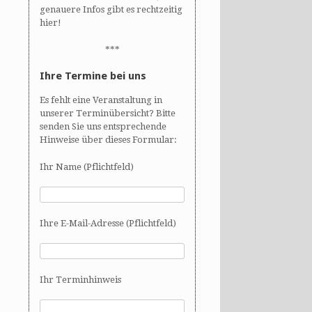
genauere Infos gibt es rechtzeitig
hier!
***
Ihre Termine bei uns
Es fehlt eine Veranstaltung in
unserer Terminübersicht? Bitte
senden Sie uns entsprechende
Hinweise über dieses Formular:
Ihr Name (Pflichtfeld)
Ihre E-Mail-Adresse (Pflichtfeld)
Ihr Terminhinweis