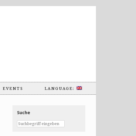
EVENTS
LANGUAGE:
Suche