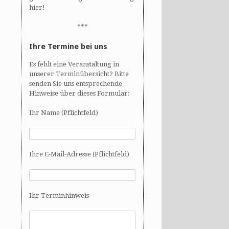
hier!
***
Ihre Termine bei uns
Es fehlt eine Veranstaltung in
unserer Terminübersicht? Bitte
senden Sie uns entsprechende
Hinweise über dieses Formular:
Ihr Name (Pflichtfeld)
Ihre E-Mail-Adresse (Pflichtfeld)
Ihr Terminhinweis