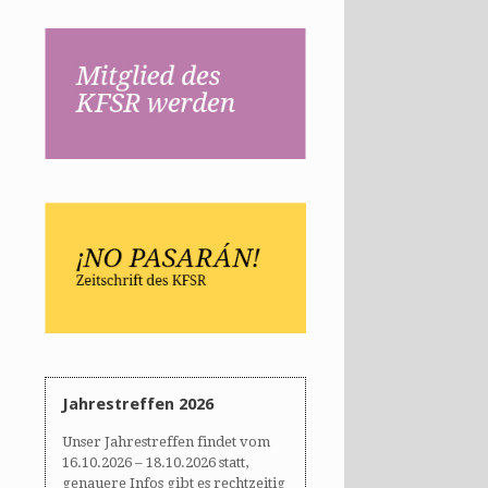
Jahrestreffen 2026
Unser Jahrestreffen findet vom
16.10.2026 – 18.10.2026 statt,
genauere Infos gibt es rechtzeitig