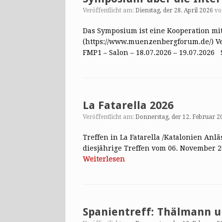
Veröffentlicht am:
Dienstag, der 28. April 2026
v
Das Symposium ist eine Kooperation 
(https://www.muenzenbergforum.de/) Ve
FMP1 – Salon – 18.07.2026 – 19.07.20
La Fatarella 2026
Veröffentlicht am:
Donnerstag, der 12. Februar 2
Treffen in La Fatarella /Katalonien Anl
diesjährige Treffen vom 06. November 2
Weiterlesen
Spanientreff: Thälmann u