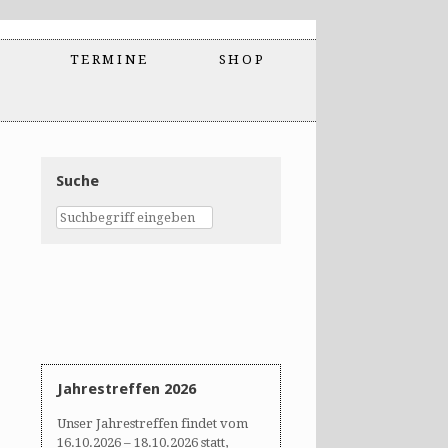
TERMINE
SHOP
Suche
Jahrestreffen 2026
Unser Jahrestreffen findet vom
16.10.2026 – 18.10.2026 statt,