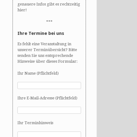
genauere Infos gibt es rechtzeitig
hier!
***
Ihre Termine bei uns
Es fehlt eine Veranstaltung in
unserer Terminübersicht? Bitte
senden Sie uns entsprechende
Hinweise über dieses Formular:
Ihr Name (Pflichtfeld)
Ihre E-Mail-Adresse (Pflichtfeld)
Ihr Terminhinweis