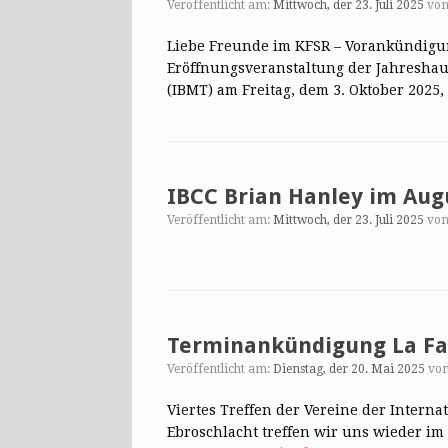
Veröffentlicht am:
Mittwoch, der 23. Juli 2025
vo
Liebe Freunde im KFSR – Vorankündigu
Eröffnungsveranstaltung der Jahreshau
(IBMT) am Freitag, dem 3. Oktober 202
IBCC Brian Hanley im Aug
Veröffentlicht am:
Mittwoch, der 23. Juli 2025
vo
Terminankündigung La Fa
Veröffentlicht am:
Dienstag, der 20. Mai 2025
vo
Viertes Treffen der Vereine der Interna
Ebroschlacht treffen wir uns wieder im 