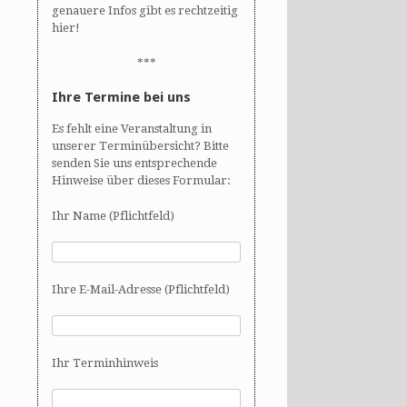
genauere Infos gibt es rechtzeitig
hier!
***
Ihre Termine bei uns
Es fehlt eine Veranstaltung in
unserer Terminübersicht? Bitte
senden Sie uns entsprechende
Hinweise über dieses Formular:
Ihr Name (Pflichtfeld)
Ihre E-Mail-Adresse (Pflichtfeld)
Ihr Terminhinweis