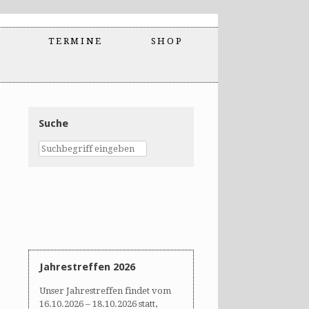
TERMINE
SHOP
Suche
Jahrestreffen 2026
Unser Jahrestreffen findet vom
16.10.2026 – 18.10.2026 statt,